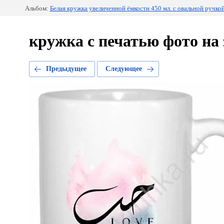
Альбом:
Белая кружка увеличенной ёмкости 450 мл. с овальной ручкой
кружка с печатью фото на 
Предыдущее
Следующее