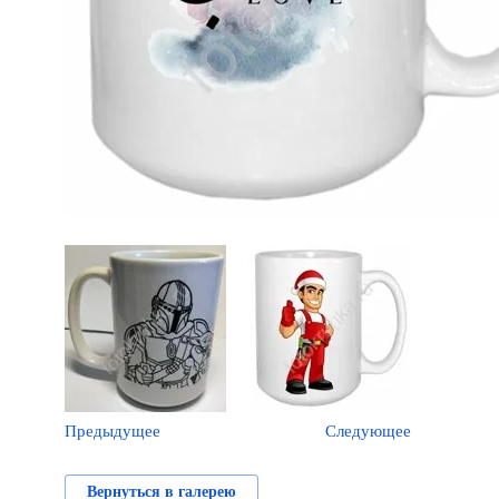
Предыдущее
Следующее
Вернуться в галерею