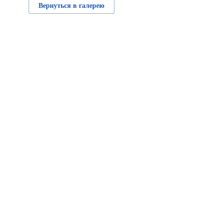
Вернуться в галерею