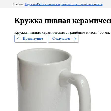
Альбом:
Кружка 450 мл. пивная керамическая с гранёным низом
Кружка пивная керамическ
Кружка пивная керамическая с гранёным низом 450 мл.
Предыдущее
Следующее