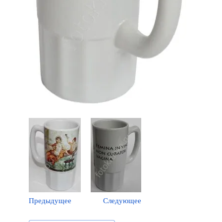
Предыдущее
Следующее